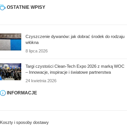
OSTATNIE WPISY
Czyszczenie dywanów: jak dobrać środek do rodzaju
włókna
8 lipca 2026
Targi czystości Clean-Tech Expo 2026 z marką WOC
– Innowacje, inspiracje i światowe partnerstwa
24 kwietnia 2026
INFORMACJE
Koszty i sposoby dostawy