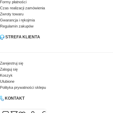
Formy płatności
Czas realizacji zamówienia
Zwroty towaru
Gwarancja i rękojmia
Regulamin zakupów
STREFA KLIENTA
Zarejestruj się
Zaloguj się
Koszyk
Ulubione
Polityka prywatności sklepu
KONTAKT