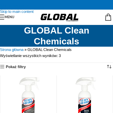
Skip to navigation
Skip to main content
MENU
GLOBAL Clean
Chemicals
Strona główna
»
GLOBAL Clean Chemicals
Wyświetlanie wszystkich wyników: 3
Pokaż filtry