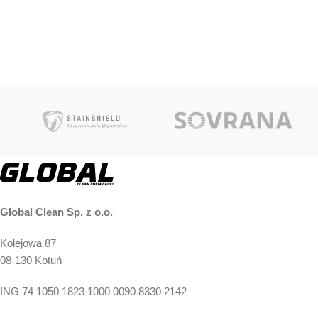
Global Clean Sp. z o.o.
Kolejowa 87
08-130 Kotuń
ING 74 1050 1823 1000 0090 8330 2142