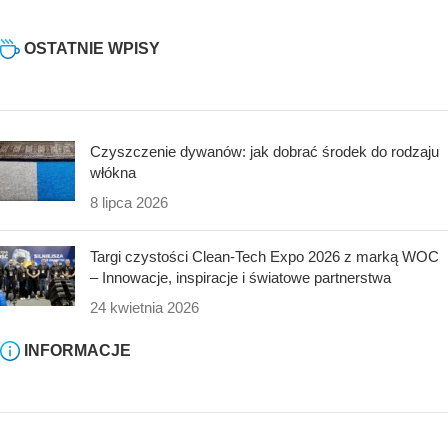
OSTATNIE WPISY
Czyszczenie dywanów: jak dobrać środek do rodzaju
włókna
8 lipca 2026
Targi czystości Clean-Tech Expo 2026 z marką WOC
– Innowacje, inspiracje i światowe partnerstwa
24 kwietnia 2026
INFORMACJE