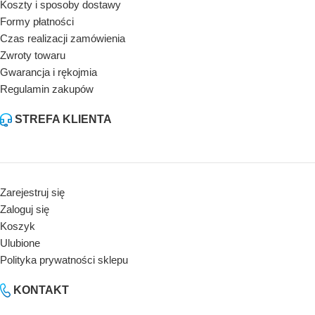
Koszty i sposoby dostawy
Formy płatności
Czas realizacji zamówienia
Zwroty towaru
Gwarancja i rękojmia
Regulamin zakupów
STREFA KLIENTA
Zarejestruj się
Zaloguj się
Koszyk
Ulubione
Polityka prywatności sklepu
KONTAKT