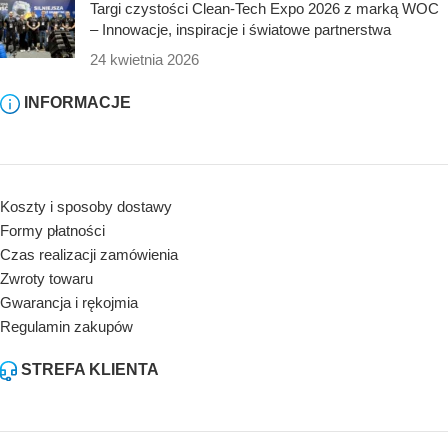
Targi czystości Clean-Tech Expo 2026 z marką WOC
– Innowacje, inspiracje i światowe partnerstwa
24 kwietnia 2026
INFORMACJE
Koszty i sposoby dostawy
Formy płatności
Czas realizacji zamówienia
Zwroty towaru
Gwarancja i rękojmia
Regulamin zakupów
STREFA KLIENTA