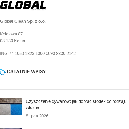
Global Clean Sp. z o.o.
Kolejowa 87
08-130 Kotuń
ING 74 1050 1823 1000 0090 8330 2142
OSTATNIE WPISY
Czyszczenie dywanów: jak dobrać środek do rodzaju
włókna
8 lipca 2026