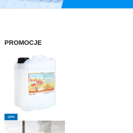
PROMOCJE
-20%