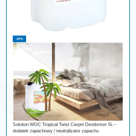
-20%
Solution WOC Tropical Twist Carpet Deodoriser 5L –
dodatek zapachowy / neutralizator zapachu