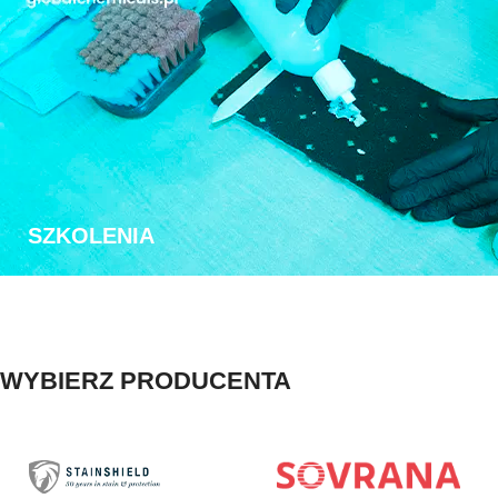
SZKOLENIA
WYBIERZ PRODUCENTA