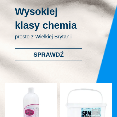
Wysokiej
klasy chemia
prosto z Wielkiej Brytanii
SPRAWDŹ