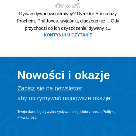
Mikolaj
Dywan dywanowi nierówny? Dyrektor Sprzedaży
Prochem, Phil Jones, wyjaśnia, dlaczego nie… Gdy
przychodzi do ich czyszczenia, dywany c...
KONTYNUUJ CZYTANIE
Nowości i okazje
Zapisz sie na newsletter,
aby otrzymywać najnowsze okazje!
Twoje dane będą wykorzystywane zgodnie z naszą
Polityką
Prywatności