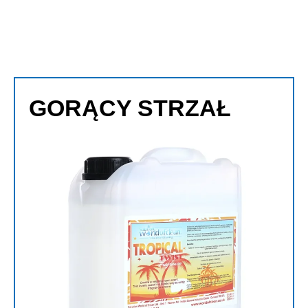
GORĄCY STRZAŁ