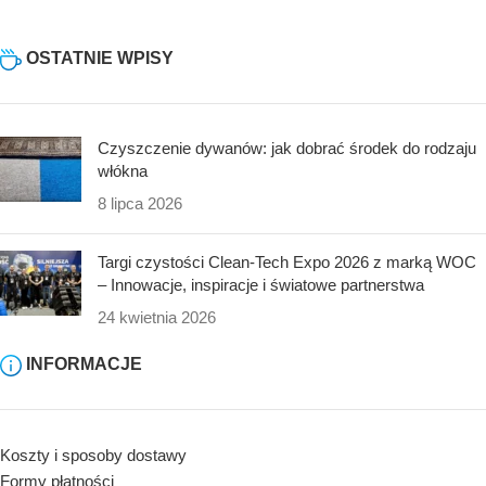
OSTATNIE WPISY
Czyszczenie dywanów: jak dobrać środek do rodzaju
włókna
8 lipca 2026
Targi czystości Clean-Tech Expo 2026 z marką WOC
– Innowacje, inspiracje i światowe partnerstwa
24 kwietnia 2026
INFORMACJE
Koszty i sposoby dostawy
Formy płatności