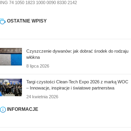
ING 74 1050 1823 1000 0090 8330 2142
OSTATNIE WPISY
Czyszczenie dywanów: jak dobrać środek do rodzaju
włókna
8 lipca 2026
Targi czystości Clean-Tech Expo 2026 z marką WOC
– Innowacje, inspiracje i światowe partnerstwa
24 kwietnia 2026
INFORMACJE