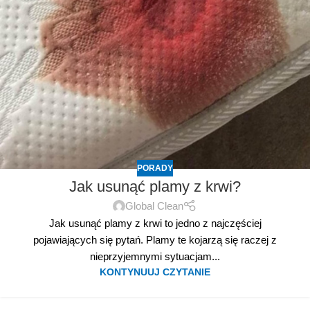
PORADY
Jak usunąć plamy z krwi?
Global Clean
Jak usunąć plamy z krwi to jedno z najczęściej
pojawiających się pytań. Plamy te kojarzą się raczej z
nieprzyjemnymi sytuacjam...
KONTYNUUJ CZYTANIE