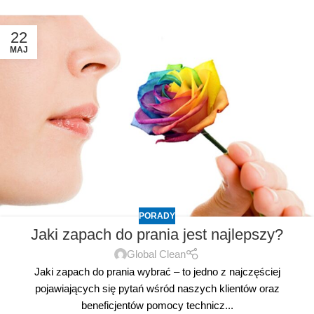
22
MAJ
PORADY
Jaki zapach do prania jest najlepszy?
Global Clean
Jaki zapach do prania wybrać – to jedno z najczęściej
pojawiających się pytań wśród naszych klientów oraz
beneficjentów pomocy technicz...