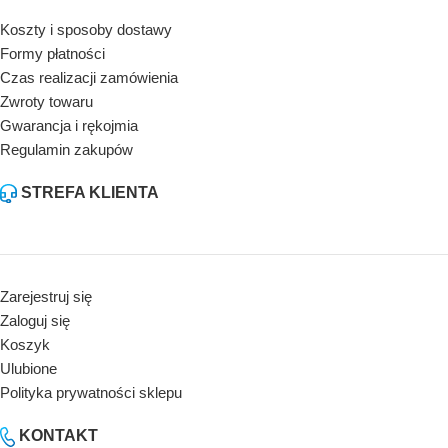
Koszty i sposoby dostawy
Formy płatności
Czas realizacji zamówienia
Zwroty towaru
Gwarancja i rękojmia
Regulamin zakupów
STREFA KLIENTA
Zarejestruj się
Zaloguj się
Koszyk
Ulubione
Polityka prywatności sklepu
KONTAKT