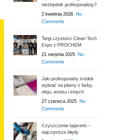
niezbędnik profesjonalisty?
2 kwietnia 2026
No
Comments
Targi czystości Clean-Tech
Expo z PROCHEM
21 sierpnia 2025
No
Comments
Jaki profesjonalny środek
wybrać na plamy z farby,
oleju, wosku i innych
27 czerwca 2025
No
Comments
Czyszczenie tapicerki –
najczęstsze błędy