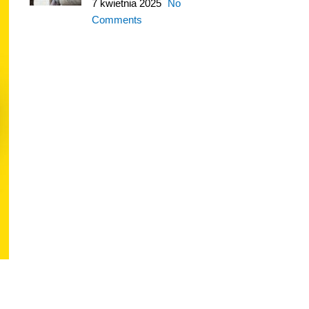
7 kwietnia 2025
No
Comments