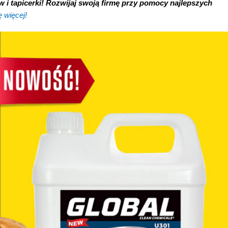
 i tapicerki! Rozwijaj swoją firmę przy pomocy najlepszych
 więcej!