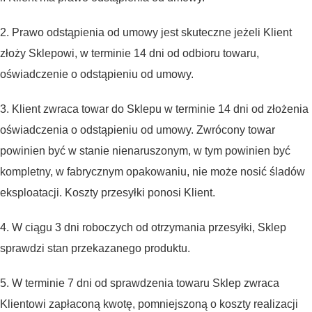
2. Prawo odstąpienia od umowy jest skuteczne jeżeli Klient
złoży Sklepowi, w terminie 14 dni od odbioru towaru,
oświadczenie o odstąpieniu od umowy.
3. Klient zwraca towar do Sklepu w terminie 14 dni od złożenia
oświadczenia o odstąpieniu od umowy. Zwrócony towar
powinien być w stanie nienaruszonym, w tym powinien być
kompletny, w fabrycznym opakowaniu, nie może nosić śladów
eksploatacji. Koszty przesyłki ponosi Klient.
4. W ciągu 3 dni roboczych od otrzymania przesyłki, Sklep
sprawdzi stan przekazanego produktu.
5. W terminie 7 dni od sprawdzenia towaru Sklep zwraca
Klientowi zapłaconą kwotę, pomniejszoną o koszty realizacji