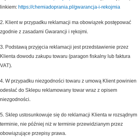
linkiem:
https://chemiadoprania.pl/gwarancja-i-rekojmia
2. Klient w przypadku reklamacji ma obowiązek postępować
zgodnie z zasadami Gwarancji i rękojmi.
3. Podstawą przyjęcia reklamacji jest przedstawienie przez
Klienta dowodu zakupu towaru (paragon fiskalny lub faktura
VAT).
4. W przypadku niezgodności towaru z umową Klient powinien
odesłać do Sklepu reklamowany towar wraz z opisem
niezgodności.
5. Sklep ustosunkowuje się do reklamacji Klienta w rozsądnym
terminie, nie później niż w terminie przewidzianym przez
obowiązujące przepisy prawa.