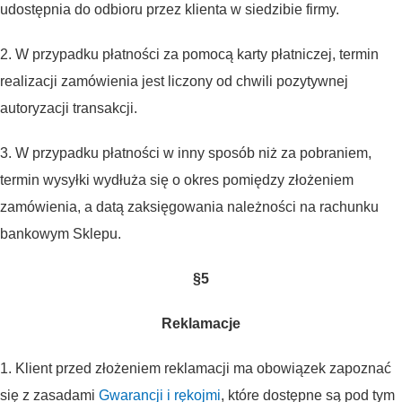
udostępnia do odbioru przez klienta w siedzibie firmy.
2. W przypadku płatności za pomocą karty płatniczej, termin
realizacji zamówienia jest liczony od chwili pozytywnej
autoryzacji transakcji.
3. W przypadku płatności w inny sposób niż za pobraniem,
termin wysyłki wydłuża się o okres pomiędzy złożeniem
zamówienia, a datą zaksięgowania należności na rachunku
bankowym Sklepu.
§5
Reklamacje
1. Klient przed złożeniem reklamacji ma obowiązek zapoznać
się z zasadami
Gwarancji i rękojmi
, które dostępne są pod tym