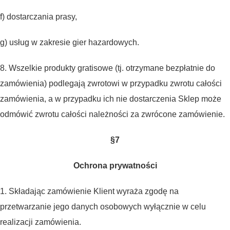
f) dostarczania prasy,
g) usług w zakresie gier hazardowych.
8. Wszelkie produkty gratisowe (tj. otrzymane bezpłatnie do
zamówienia) podlegają zwrotowi w przypadku zwrotu całości
zamówienia, a w przypadku ich nie dostarczenia Sklep może
odmówić zwrotu całości należności za zwrócone zamówienie.
§7
Ochrona prywatności
1. Składając zamówienie Klient wyraża zgodę na
przetwarzanie jego danych osobowych wyłącznie w celu
realizacji zamówienia.