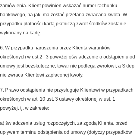
zamówienia. Klient powinien wskazać numer rachunku
bankowego, na jaki ma zostać przelana zwracana kwota. W
przypadku płatności kartą płatniczą zwrot środków zostanie
wykonany na kartę.
6. W przypadku naruszenia przez Klienta warunków
określonych w ust 2 i 3 powyżej oświadczenie o odstąpieniu od
umowy jest bezskuteczne, towar nie podlega zwrotowi, a Sklep
nie zwraca Klientowi zapłaconej kwoty.
7. Prawo odstąpienia nie przysługuje Klientowi w przypadkach
określonych w art. 10 ust. 3 ustawy określonej w ust. 1
powyżej, tj. w zakresie:
a) świadczenia usług rozpoczętych, za zgodą Klienta, przed
upływem terminu odstąpienia od umowy (dotyczy przypadków