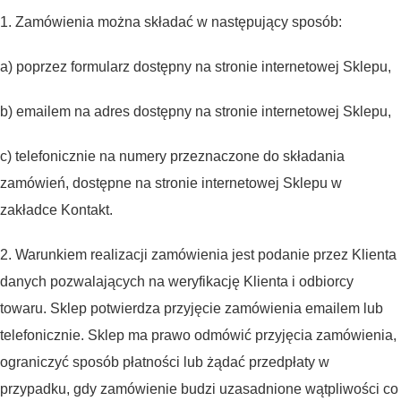
1. Zamówienia można składać w następujący sposób:
a) poprzez formularz dostępny na stronie internetowej Sklepu,
b) emailem na adres dostępny na stronie internetowej Sklepu,
c) telefonicznie na numery przeznaczone do składania
zamówień, dostępne na stronie internetowej Sklepu w
zakładce Kontakt.
2. Warunkiem realizacji zamówienia jest podanie przez Klienta
danych pozwalających na weryfikację Klienta i odbiorcy
towaru. Sklep potwierdza przyjęcie zamówienia emailem lub
telefonicznie. Sklep ma prawo odmówić przyjęcia zamówienia,
ograniczyć sposób płatności lub żądać przedpłaty w
przypadku, gdy zamówienie budzi uzasadnione wątpliwości co