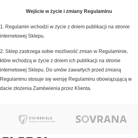
Wejście w życie i zmiany Regulaminu
1. Regulamin wchodzi w życie z dniem publikacji na stronie
internetowej Sklepu.
2. Sklep zastrzega sobie możliwość zmian w Regulaminie,
które wchodzą w życie z dniem ich publikacji na stronie
internetowej Sklepu. Do umów zawartych przed zmianą
Regulaminu stosuje się wersję Regulaminu obowiązującą w
dacie złożenia Zamówienia przez Klienta.