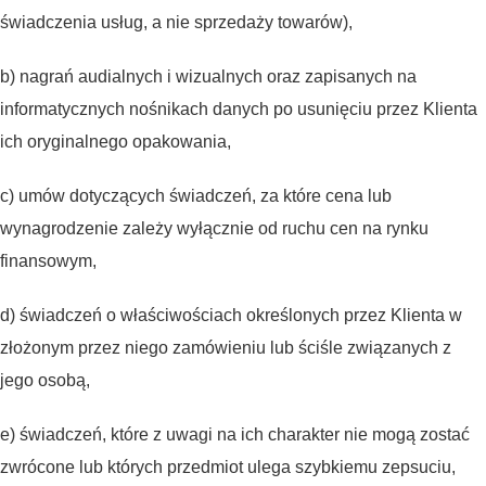
świadczenia usług, a nie sprzedaży towarów),
b) nagrań audialnych i wizualnych oraz zapisanych na
informatycznych nośnikach danych po usunięciu przez Klienta
ich oryginalnego opakowania,
c) umów dotyczących świadczeń, za które cena lub
wynagrodzenie zależy wyłącznie od ruchu cen na rynku
finansowym,
d) świadczeń o właściwościach określonych przez Klienta w
złożonym przez niego zamówieniu lub ściśle związanych z
jego osobą,
e) świadczeń, które z uwagi na ich charakter nie mogą zostać
zwrócone lub których przedmiot ulega szybkiemu zepsuciu,