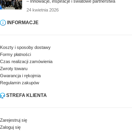
– Innowacje, inspiracje i światowe partnerstwa
24 kwietnia 2026
INFORMACJE
Koszty i sposoby dostawy
Formy płatności
Czas realizacji zamówienia
Zwroty towaru
Gwarancja i rękojmia
Regulamin zakupów
STREFA KLIENTA
Zarejestruj się
Zaloguj się