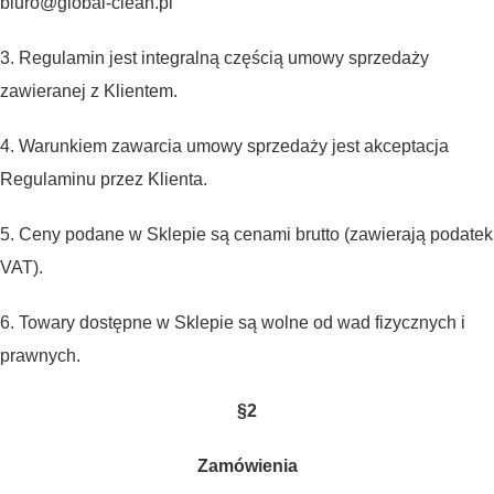
biuro@global-clean.pl
3. Regulamin jest integralną częścią umowy sprzedaży
zawieranej z Klientem.
4. Warunkiem zawarcia umowy sprzedaży jest akceptacja
Regulaminu przez Klienta.
5. Ceny podane w Sklepie są cenami brutto (zawierają podatek
VAT).
6. Towary dostępne w Sklepie są wolne od wad fizycznych i
prawnych.
§2
Zamówienia