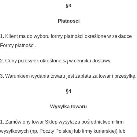
§3
Płatności
1. Klient ma do wyboru formy płatności określone w zakładce
Formy płatności.
2. Ceny przesyłek określone są w cenniku dostawy.
3. Warunkiem wydania towaru jest zapłata za towar i przesyłkę.
§4
Wysyłka towaru
1. Zamówiony towar Sklep wysyła za pośrednictwem firm
wysyłkowych (np. Poczty Polskiej lub firmy kurierskiej) lub