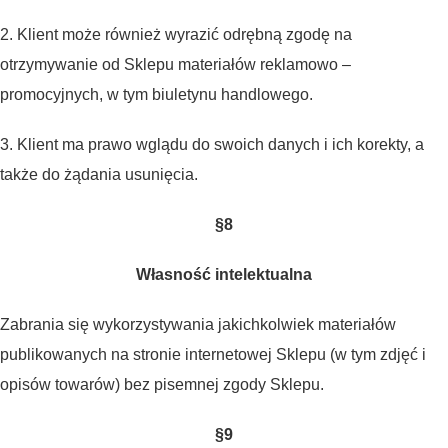
2. Klient może również wyrazić odrębną zgodę na
otrzymywanie od Sklepu materiałów reklamowo –
promocyjnych, w tym biuletynu handlowego.
3. Klient ma prawo wglądu do swoich danych i ich korekty, a
także do żądania usunięcia.
§8
Własność intelektualna
Zabrania się wykorzystywania jakichkolwiek materiałów
publikowanych na stronie internetowej Sklepu (w tym zdjęć i
opisów towarów) bez pisemnej zgody Sklepu.
§9