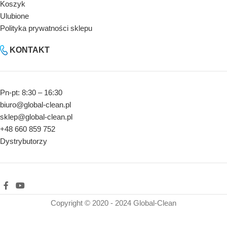
Koszyk
Ulubione
Polityka prywatności sklepu
KONTAKT
Pn-pt: 8:30 – 16:30
biuro@global-clean.pl
sklep@global-clean.pl
+48 660 859 752
Dystrybutorzy
Copyright © 2020 - 2024 Global-Clean