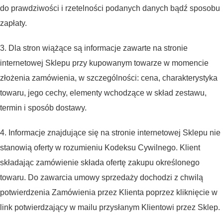
do prawdziwości i rzetelności podanych danych bądź sposobu
zapłaty.
3. Dla stron wiążące są informacje zawarte na stronie
internetowej Sklepu przy kupowanym towarze w momencie
złożenia zamówienia, w szczególności: cena, charakterystyka
towaru, jego cechy, elementy wchodzące w skład zestawu,
termin i sposób dostawy.
4. Informacje znajdujące się na stronie internetowej Sklepu nie
stanowią oferty w rozumieniu Kodeksu Cywilnego. Klient
składając zamówienie składa ofertę zakupu określonego
towaru. Do zawarcia umowy sprzedaży dochodzi z chwilą
potwierdzenia Zamówienia przez Klienta poprzez kliknięcie w
link potwierdzający w mailu przysłanym Klientowi przez Sklep.