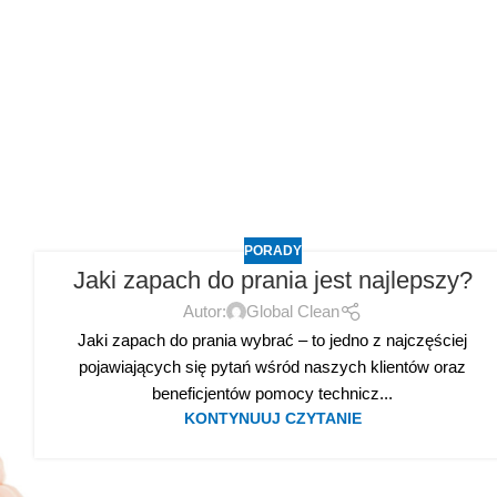
PORADY
Jaki zapach do prania jest najlepszy?
Autor:
Global Clean
Jaki zapach do prania wybrać – to jedno z najczęściej
pojawiających się pytań wśród naszych klientów oraz
beneficjentów pomocy technicz...
KONTYNUUJ CZYTANIE