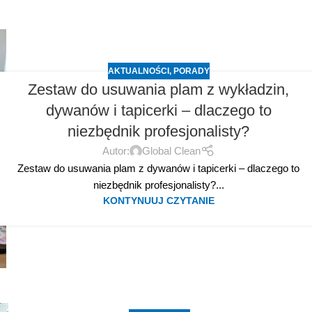
AKTUALNOŚCI
,
PORADY
Zestaw do usuwania plam z wykładzin,
dywanów i tapicerki – dlaczego to
niezbędnik profesjonalisty?
Autor:
Global Clean
Zestaw do usuwania plam z dywanów i tapicerki – dlaczego to
niezbędnik profesjonalisty?...
KONTYNUUJ CZYTANIE