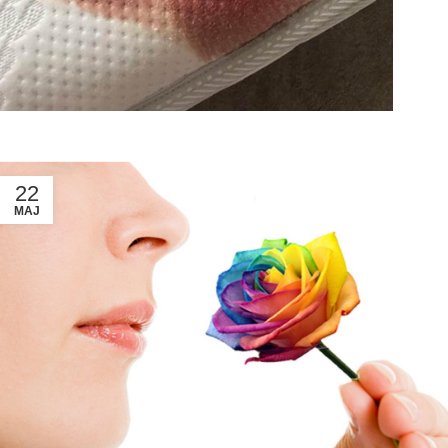
22
MAJ