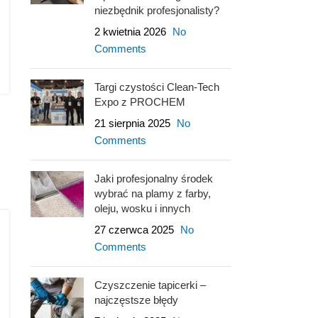
niezbędnik profesjonalisty?
2 kwietnia 2026
No
Comments
Targi czystości Clean-Tech
Expo z PROCHEM
21 sierpnia 2025
No
Comments
Jaki profesjonalny środek
wybrać na plamy z farby,
oleju, wosku i innych
27 czerwca 2025
No
Comments
Czyszczenie tapicerki –
najczęstsze błędy