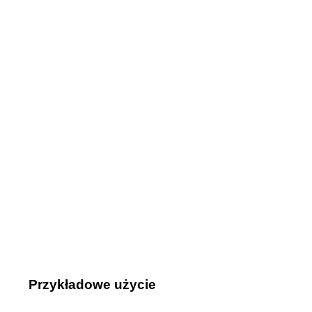
Przykładowe użycie