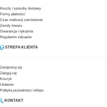
Koszty i sposoby dostawy
Formy płatności
Czas realizacji zamówienia
Zwroty towaru
Gwarancja i rękojmia
Regulamin zakupów
STREFA KLIENTA
Zarejestruj się
Zaloguj się
Koszyk
Ulubione
Polityka prywatności sklepu
KONTAKT