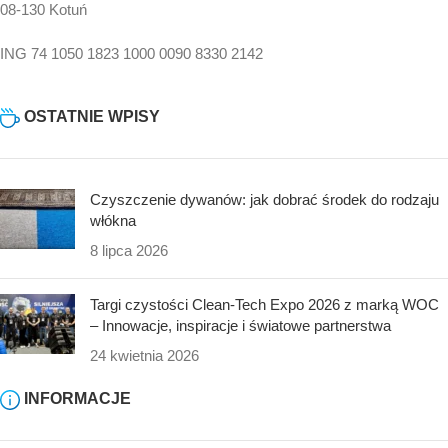
08-130 Kotuń
ING 74 1050 1823 1000 0090 8330 2142
OSTATNIE WPISY
Czyszczenie dywanów: jak dobrać środek do rodzaju
włókna
8 lipca 2026
Targi czystości Clean-Tech Expo 2026 z marką WOC
– Innowacje, inspiracje i światowe partnerstwa
24 kwietnia 2026
INFORMACJE