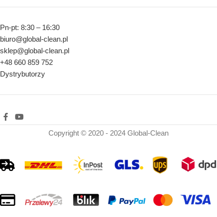
Pn-pt: 8:30 – 16:30
biuro@global-clean.pl
sklep@global-clean.pl
+48 660 859 752
Dystrybutorzy
Copyright © 2020 - 2024 Global-Clean