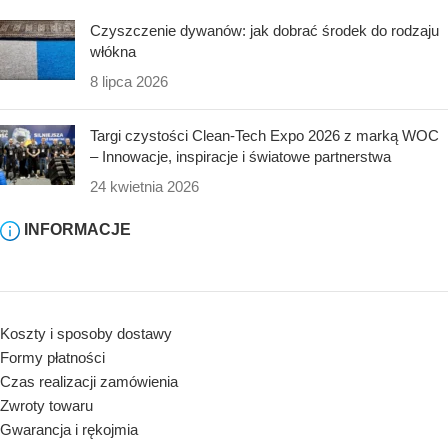
Czyszczenie dywanów: jak dobrać środek do rodzaju
włókna
8 lipca 2026
Targi czystości Clean-Tech Expo 2026 z marką WOC
– Innowacje, inspiracje i światowe partnerstwa
24 kwietnia 2026
INFORMACJE
Koszty i sposoby dostawy
Formy płatności
Czas realizacji zamówienia
Zwroty towaru
Gwarancja i rękojmia