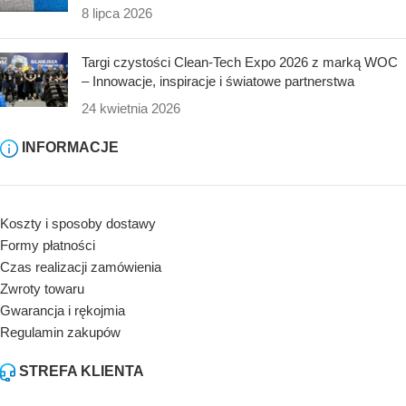
8 lipca 2026
Targi czystości Clean-Tech Expo 2026 z marką WOC
– Innowacje, inspiracje i światowe partnerstwa
24 kwietnia 2026
INFORMACJE
Koszty i sposoby dostawy
Formy płatności
Czas realizacji zamówienia
Zwroty towaru
Gwarancja i rękojmia
Regulamin zakupów
STREFA KLIENTA