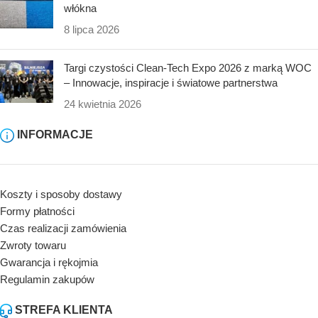
włókna
8 lipca 2026
Targi czystości Clean-Tech Expo 2026 z marką WOC
– Innowacje, inspiracje i światowe partnerstwa
24 kwietnia 2026
INFORMACJE
Koszty i sposoby dostawy
Formy płatności
Czas realizacji zamówienia
Zwroty towaru
Gwarancja i rękojmia
Regulamin zakupów
STREFA KLIENTA