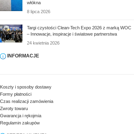
włókna
8 lipca 2026
Targi czystości Clean-Tech Expo 2026 z marką WOC
– Innowacje, inspiracje i światowe partnerstwa
24 kwietnia 2026
INFORMACJE
Koszty i sposoby dostawy
Formy płatności
Czas realizacji zamówienia
Zwroty towaru
Gwarancja i rękojmia
Regulamin zakupów