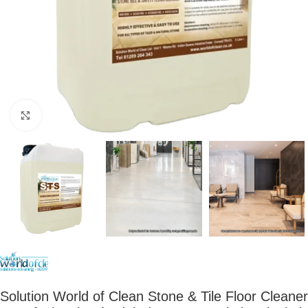
Kliknij, aby powiększyć
Solution World of Clean Stone & Tile Floor Cleaner