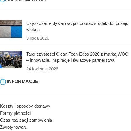
Czyszczenie dywanów: jak dobrać środek do rodzaju
włókna
8 lipca 2026
Targi czystości Clean-Tech Expo 2026 z marką WOC
– Innowacje, inspiracje i światowe partnerstwa
24 kwietnia 2026
INFORMACJE
Koszty i sposoby dostawy
Formy płatności
Czas realizacji zamówienia
Zwroty towaru