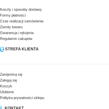
Koszty i sposoby dostawy
Formy płatności
Czas realizacji zamówienia
Zwroty towaru
Gwarancja i rękojmia
Regulamin zakupów
STREFA KLIENTA
Zarejestruj się
Zaloguj się
Koszyk
Ulubione
Polityka prywatności sklepu
KONTAKT