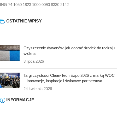
ING 74 1050 1823 1000 0090 8330 2142
OSTATNIE WPISY
Czyszczenie dywanów: jak dobrać środek do rodzaju
włókna
8 lipca 2026
Targi czystości Clean-Tech Expo 2026 z marką WOC
– Innowacje, inspiracje i światowe partnerstwa
24 kwietnia 2026
INFORMACJE