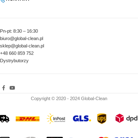
Pn-pt: 8:30 – 16:30
biuro@global-clean.pl
sklep@global-clean.pl
+48 660 859 752
Dystrybutorzy
Copyright © 2020 - 2024 Global-Clean