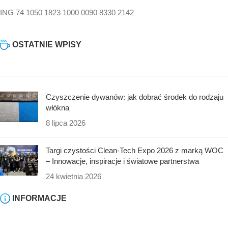
ING 74 1050 1823 1000 0090 8330 2142
OSTATNIE WPISY
Czyszczenie dywanów: jak dobrać środek do rodzaju
włókna
8 lipca 2026
Targi czystości Clean-Tech Expo 2026 z marką WOC
– Innowacje, inspiracje i światowe partnerstwa
24 kwietnia 2026
INFORMACJE