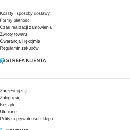
Koszty i sposoby dostawy
Formy płatności
Czas realizacji zamówienia
Zwroty towaru
Gwarancja i rękojmia
Regulamin zakupów
STREFA KLIENTA
Zarejestruj się
Zaloguj się
Koszyk
Ulubione
Polityka prywatności sklepu