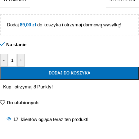
Dodaj
89,00
zł
do koszyka i otrzymaj darmową wysyłkę!
Na stanie
-
+
DODAJ DO KOSZYKA
Kup i otrzymaj 8 Punkty!
Do ulubionych
17
klientów ogląda teraz ten produkt!