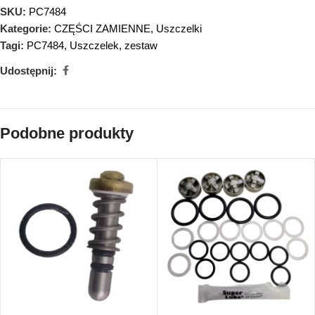
SKU:
PC7484
Kategorie:
CZĘŚCI ZAMIENNE
,
Uszczelki
Tagi:
PC7484
,
Uszczelek
,
zestaw
Udostępnij:
Podobne produkty