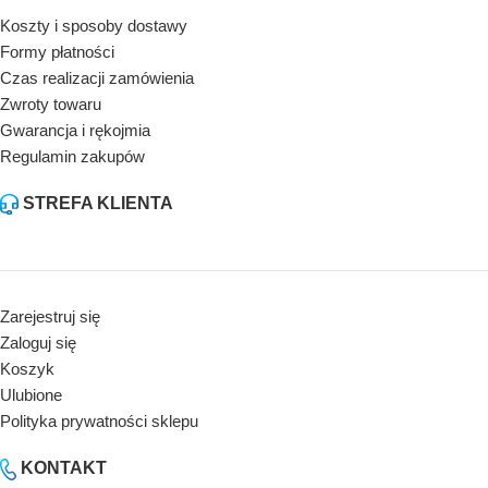
Koszty i sposoby dostawy
Formy płatności
Czas realizacji zamówienia
Zwroty towaru
Gwarancja i rękojmia
Regulamin zakupów
STREFA KLIENTA
Zarejestruj się
Zaloguj się
Koszyk
Ulubione
Polityka prywatności sklepu
KONTAKT