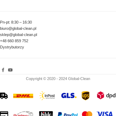
Pn-pt: 8:30 – 16:30
biuro@global-clean.pl
sklep@global-clean.pl
+48 660 859 752
Dystrybutorzy
Copyright © 2020 - 2024 Global-Clean