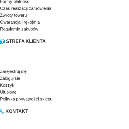
Formy płatności
Czas realizacji zamówienia
Zwroty towaru
Gwarancja i rękojmia
Regulamin zakupów
STREFA KLIENTA
Zarejestruj się
Zaloguj się
Koszyk
Ulubione
Polityka prywatności sklepu
KONTAKT