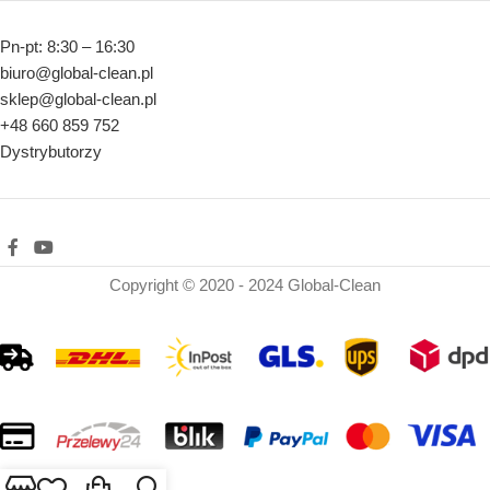
Pn-pt: 8:30 – 16:30
biuro@global-clean.pl
sklep@global-clean.pl
+48 660 859 752
Dystrybutorzy
Copyright © 2020 - 2024 Global-Clean