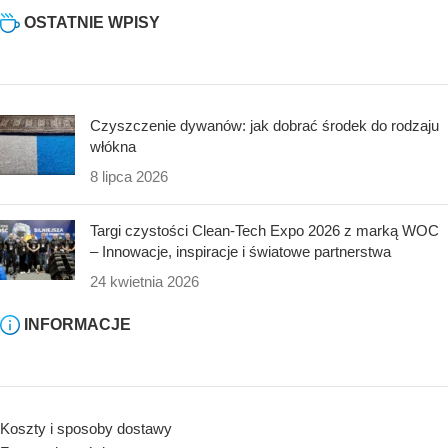
OSTATNIE WPISY
Czyszczenie dywanów: jak dobrać środek do rodzaju
włókna
8 lipca 2026
Targi czystości Clean-Tech Expo 2026 z marką WOC
– Innowacje, inspiracje i światowe partnerstwa
24 kwietnia 2026
INFORMACJE
Koszty i sposoby dostawy