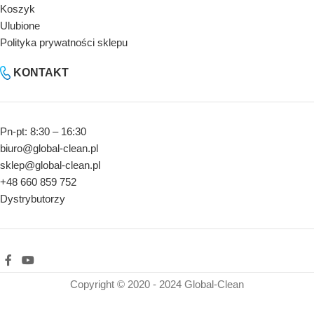
Koszyk
Ulubione
Polityka prywatności sklepu
KONTAKT
Pn-pt: 8:30 – 16:30
biuro@global-clean.pl
sklep@global-clean.pl
+48 660 859 752
Dystrybutorzy
Copyright © 2020 - 2024 Global-Clean