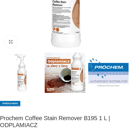
Kliknij, aby powiększyć
Prochem Coffee Stain Remover B195 1 L |
ODPLAMIACZ