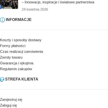
– Innowacje, inspiracje i światowe partnerstwa
24 kwietnia 2026
INFORMACJE
Koszty i sposoby dostawy
Formy płatności
Czas realizacji zamówienia
Zwroty towaru
Gwarancja i rękojmia
Regulamin zakupów
STREFA KLIENTA
Zarejestruj się
Zaloguj się