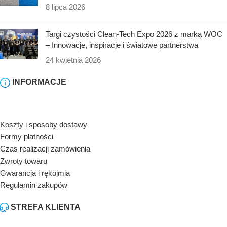
8 lipca 2026
Targi czystości Clean-Tech Expo 2026 z marką WOC
– Innowacje, inspiracje i światowe partnerstwa
24 kwietnia 2026
INFORMACJE
Koszty i sposoby dostawy
Formy płatności
Czas realizacji zamówienia
Zwroty towaru
Gwarancja i rękojmia
Regulamin zakupów
STREFA KLIENTA