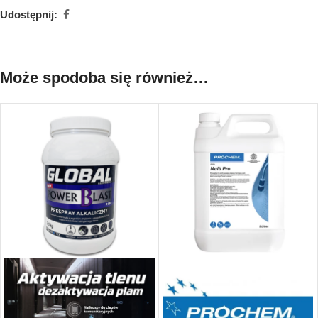
Udostępnij:
Może spodoba się również…