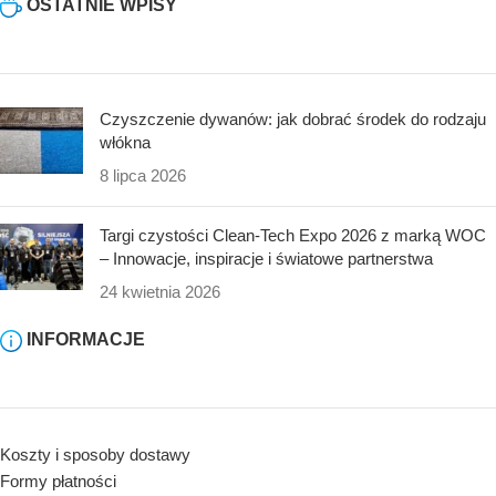
OSTATNIE WPISY
Czyszczenie dywanów: jak dobrać środek do rodzaju
włókna
8 lipca 2026
Targi czystości Clean-Tech Expo 2026 z marką WOC
– Innowacje, inspiracje i światowe partnerstwa
24 kwietnia 2026
INFORMACJE
Koszty i sposoby dostawy
Formy płatności