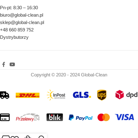
Pn-pt: 8:30 – 16:30
biuro@global-clean.pl
sklep@global-clean.pl
+48 660 859 752
Dystrybutorzy
Copyright © 2020 - 2024 Global-Clean