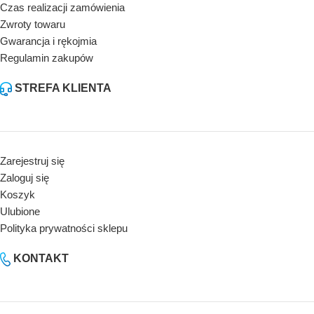
Czas realizacji zamówienia
Zwroty towaru
Gwarancja i rękojmia
Regulamin zakupów
STREFA KLIENTA
Zarejestruj się
Zaloguj się
Koszyk
Ulubione
Polityka prywatności sklepu
KONTAKT