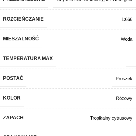
ROZCIEŃCZANIE
1:666
MIESZALNOŚĆ
Woda
TEMPERATURA MAX
–
POSTAĆ
Proszek
KOLOR
Różowy
ZAPACH
Tropikalny cytrusowy