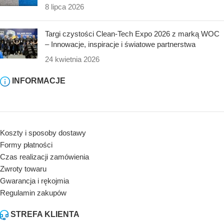
8 lipca 2026
Targi czystości Clean-Tech Expo 2026 z marką WOC
– Innowacje, inspiracje i światowe partnerstwa
24 kwietnia 2026
INFORMACJE
Koszty i sposoby dostawy
Formy płatności
Czas realizacji zamówienia
Zwroty towaru
Gwarancja i rękojmia
Regulamin zakupów
STREFA KLIENTA