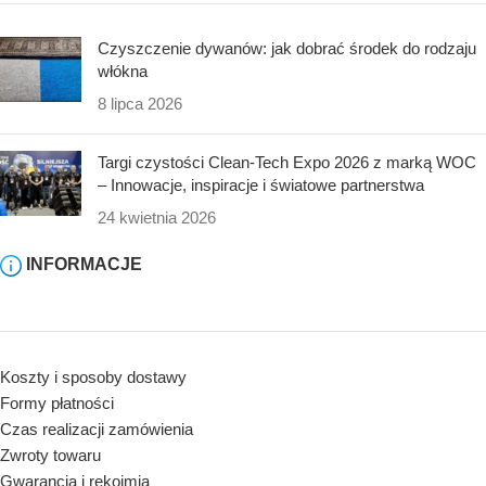
Czyszczenie dywanów: jak dobrać środek do rodzaju
włókna
8 lipca 2026
Targi czystości Clean-Tech Expo 2026 z marką WOC
– Innowacje, inspiracje i światowe partnerstwa
24 kwietnia 2026
INFORMACJE
Koszty i sposoby dostawy
Formy płatności
Czas realizacji zamówienia
Zwroty towaru
Gwarancja i rękojmia