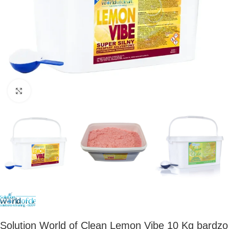
Kliknij, aby powiększyć
Solution World of Clean Lemon Vibe 10 Kg bardzo