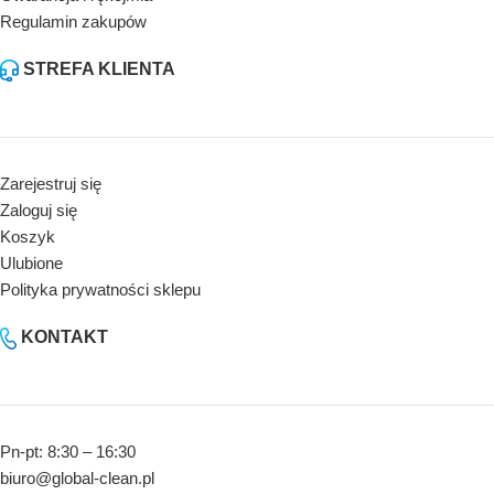
Regulamin zakupów
STREFA KLIENTA
Zarejestruj się
Zaloguj się
Koszyk
Ulubione
Polityka prywatności sklepu
KONTAKT
Pn-pt: 8:30 – 16:30
biuro@global-clean.pl