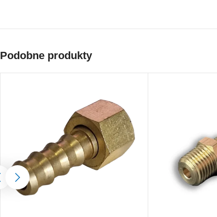
Podobne produkty