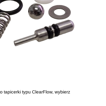
tapicerki typu ClearFlow, wybierz